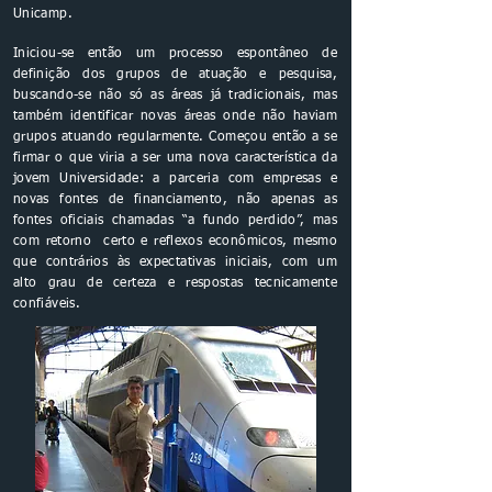
Unicamp.
Iniciou-se então um processo espontâneo de
definição dos grupos de atuação e pesquisa,
buscando-se não só as áreas já tradicionais, mas
também identificar novas áreas onde não haviam
grupos atuando regularmente. Começou então a se
firmar o que viria a ser uma nova característica da
jovem Universidade: a parceria com empresas e
novas fontes de financiamento, não apenas as
fontes oficiais chamadas “a fundo perdido”, mas
com retorno certo e reflexos econômicos, mesmo
que contrários às expectativas iniciais, com um
alto grau de certeza e respostas tecnicamente
confiáveis.