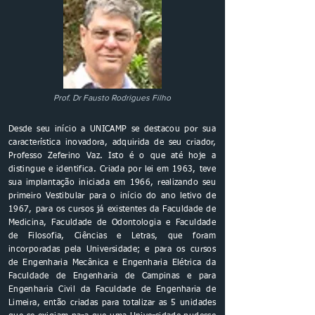
Prof. Dr Fausto Rodrigues Filho
Desde seu início a UNICAMP se destacou por sua
característica inovadora, adquirida de seu criador,
Professo Zeferino Vaz. Isto é o que até hoje a
distingue e identifica. Criada por lei em 1963, teve
sua implantação iniciada em 1966, realizando seu
primeiro Vestibular para o início do ano letivo de
1967, para os cursos já existentes da Faculdade de
Medicina, Faculdade de Odontologia e Faculdade
de Filosofia, Ciências e Letras, que foram
incorporadas pela Universidade; e para os cursos
de Engenharia Mecânica e Engenharia Elétrica da
Faculdade de Engenharia de Campinas e para
Engenharia Civil da Faculdade de Engenharia de
Limeira, então criadas para totalizar as 5 unidades