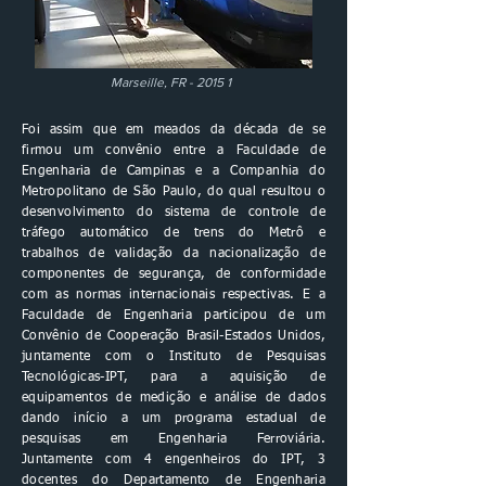
Marseille, FR - 2015 1
Foi assim que em meados da década de se
firmou um convênio entre a Faculdade de
Engenharia de Campinas e a Companhia do
Metropolitano de São Paulo, do qual resultou o
desenvolvimento do sistema de controle de
tráfego automático de trens do Metrô e
trabalhos de validação da nacionalização de
componentes de segurança, de conformidade
com as normas internacionais respectivas. E a
Faculdade de Engenharia participou de um
Convênio de Cooperação Brasil-Estados Unidos,
juntamente com o Instituto de Pesquisas
Tecnológicas-IPT, para a aquisição de
equipamentos de medição e análise de dados
dando início a um programa estadual de
pesquisas em Engenharia Ferroviária.
Juntamente com 4 engenheiros do IPT, 3
docentes do Departamento de Engenharia