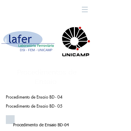
DSI
-
FEM
- UNICAMP
Procedimentos de
Ensaio
Procedimento de Ensaio BD - 04
Procedimento de Ensaio BD - 05
Procedimento de Ensaio BD-04